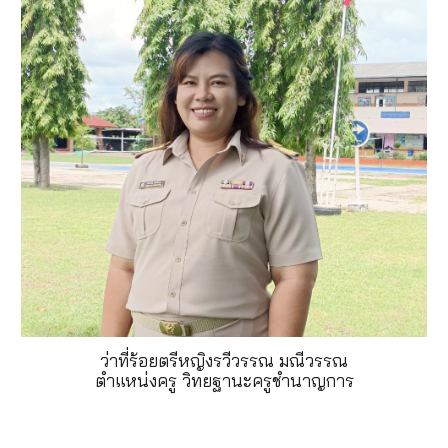
ว่าที่ร้อยตรีหญิงรวีวรรณ มณีวรรณ
ตำแหน่งครู วิทยฐานะครูชำนาญการ