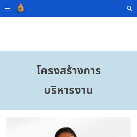
Skip to main content
Skip to navigation
โครงสร้างการ
บริหารงาน