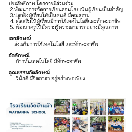
ประสิทธิภาพ โดยการมีส่วนร่วม
2.พัฒนาการจัดการเรียนสอนโดยเน้นผู้เรียนเป็นสำคัญ
3.ปลูกฝังผู้เรียนให้เป็นคนดี มีคุณธรรม
4. ส่งเสริมให้ผู้เรียนมีการใช้เทคโนโลยีและทักษะอาชีพ
5. พัฒนาครูให้มีความรู้ความสามารถอย่างมีคุณภาพ
เอกลักษณ์
ส่งเสริมการใช้เทคโนโลยี และทักษะอาชีพ
อัตลักษณ์
ก้าวทันเทคโนโลยี มีทักษะอาชีพ
คุณธรรมอัตลักษณ์
วินัยดี มีจิตอาสา อยู่อย่างพอเพียง