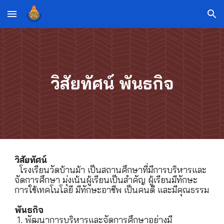
Skip to main content
Skip to navigation
วิสัยทัศน์ พันธกิจ
วิสัยทัศน์
โรงเรียนวัดบ้านม้า เป็นสถานศึกษาที่มีการบริหารและ
จัดการศึกษา มุ่งเน้นผู้เรียนเป็นสำคัญ​ ผู้เรียนมีทักษะ
การใช้เทคโนโลยี​ มีทักษะอาชีพ​ เป็นคนดี และมีคุณธรรม
พันธกิจ
1. พัฒนาการบริหารและจัดการศึกษาอย่างมี