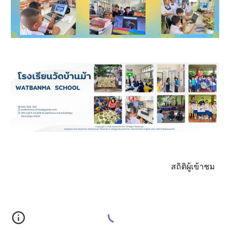
สถิติผู้เข้าชม