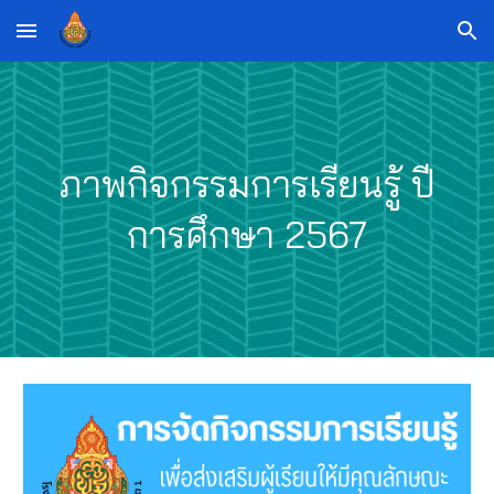
Skip to main content
Skip to navigation
ภาพกิจกรรมการเรียนรู้ ปี
การศึกษา 256
7